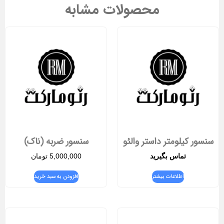
محصولات مشابه
سنسور کیلومتر داستر والئو
سنسور ضربه (ناک)
تماس بگیرید
5,000,000
تومان
اطلاعات بیشتر
افزودن به سبد خرید