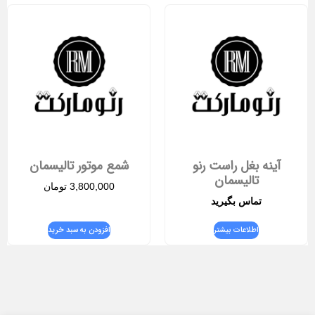
آینه بغل راست رنو
شمع موتور تالیسمان
تالیسمان
3,800,000
تومان
تماس بگیرید
اطلاعات بیشتر
افزودن به سبد خرید