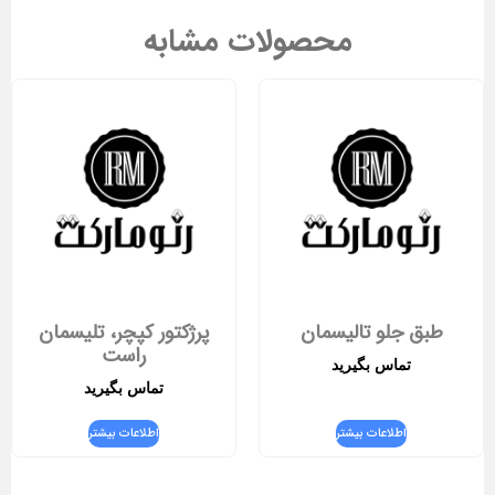
محصولات مشابه
طبق جلو تالیسمان
پرژکتور کپچر، تلیسمان
راست
تماس بگیرید
تماس بگیرید
اطلاعات بیشتر
اطلاعات بیشتر