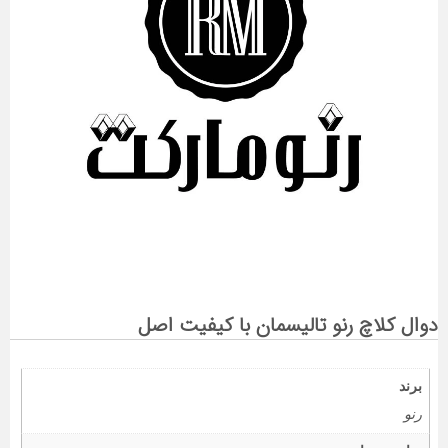
دوال کلاچ رنو تالیسمان با کیفیت اصل
برند
رنو