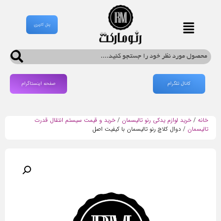
پنل کاربری
کانال تلگرام
صفحه اینستاگرام
خانه
/
خرید لوازم یدکی رنو تالیسمان
/
خرید و قیمت سیستم انتقال قدرت
تالیسمان
/ دوال کلاچ رنو تالیسمان با کیفیت اصل