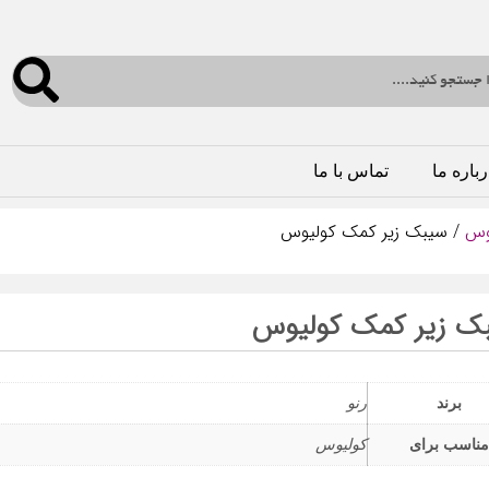
رباره ما
تماس با ما
وس
/ سیبک زیر کمک کولیوس
ک زیر کمک کولیوس
برند
رنو
مناسب برای
کولیوس