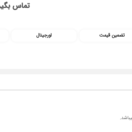
تماس بگیر
تضمین قیمت
اورجینال
باشد.