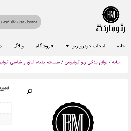
خانه
انتخاب خودرو رنو
فروشگاه
وبلاگ
د
خانه
/
لوازم یدکی رنو کولیوس
/
سیستم بدنه، اتاق و شاسی کولی
سیب