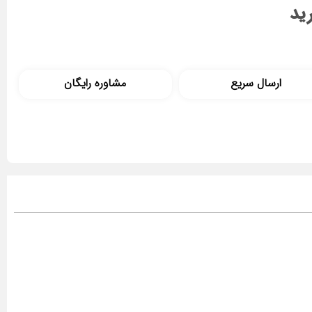
ید
ارسال سریع
مشاوره رایگان