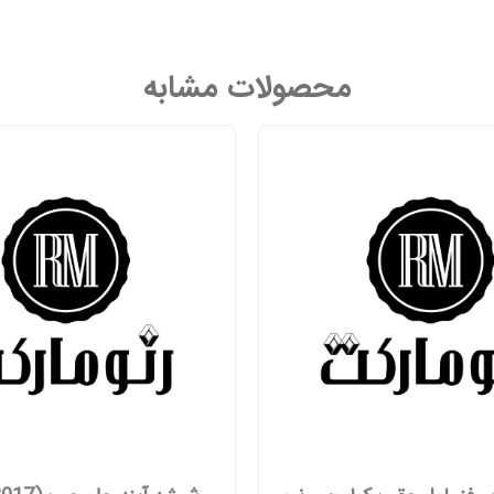
محصولات مشابه