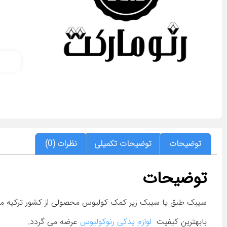
توضیحات
توضیحات تکمیلی
نظرات (0)
توضیحات
سیبک طبق یا سیبک زیر کمک کولیوس محصولی از کشور ترکیه می
بابهترین کیفیت
لوازم یدکی رنوکولیوس
عرضه می گردد.